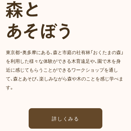
東京都・奥多摩にある、森と市庭の社有林「おくたまの森」
を利用した様々な体験ができる木育遠足や、園で木を身
近に感じてもらうことができるワークショップを通し
て、森とあそび、楽しみながら森や木のことを感じ学べま
す。
詳しくみる