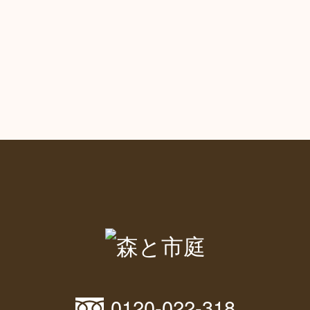
0120-022-318