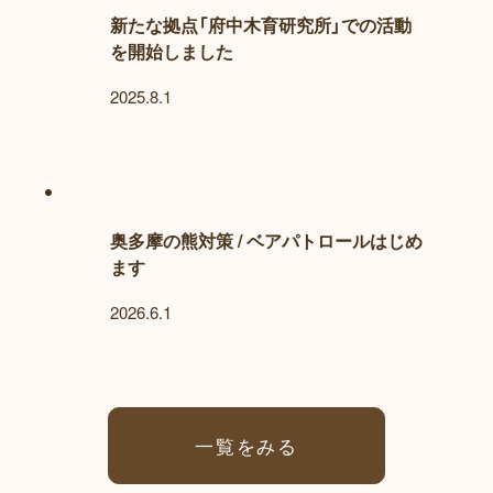
新たな拠点「府中木育研究所」での活動
を開始しました
2025.8.1
奥多摩の熊対策 / ベアパトロールはじめ
ます
2026.6.1
一覧をみる