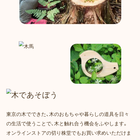
東京の木でできた、木のおもちゃや暮らしの道具を日々
の生活で使うことで、木と触れ合う機会をふやします。
オンラインストアの切り株堂でもお買い求めいただけま