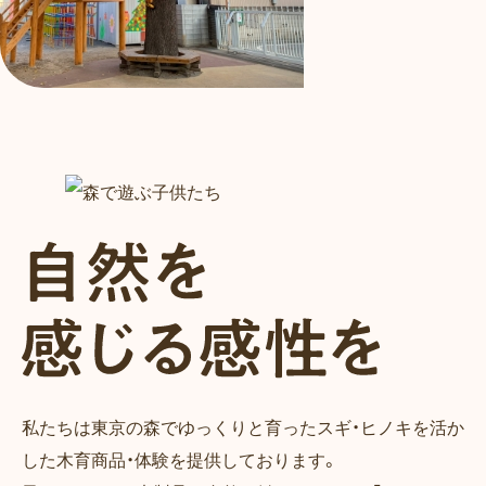
私たちは東京の森でゆっくりと育ったスギ・ヒノキを活か
した木育商品・体験を提供しております。