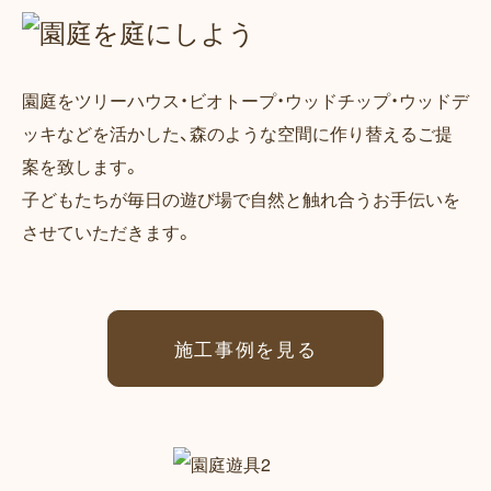
園庭をツリーハウス・ビオトープ・ウッドチップ・ウッドデ
ッキなどを活かした、
森のような空間に作り替えるご提
案を致します。
子どもたちが毎日の遊び場で自然と触れ合うお手伝いを
させていただきます。
施工事例を見る