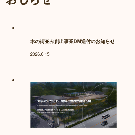
木の街並み創出事業DM送付のお知らせ
2026.6.15