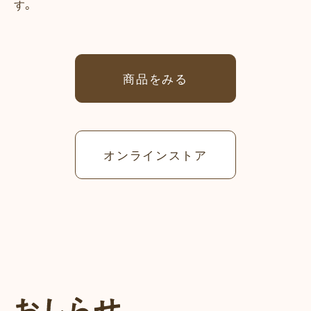
す。
商品をみる
オンラインストア