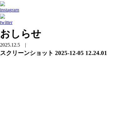
おしらせ
2025.12.5
|
スクリーンショット 2025-12-05 12.24.01