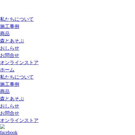
私たちについて
施工事例
商品
森とあそぶ
おしらせ
お問合せ
オンラインストア
ホーム
私たちについて
施工事例
商品
森とあそぶ
おしらせ
お問合せ
オンラインストア