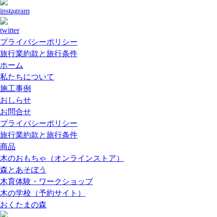
プライバシーポリシー
旅行業約款と旅行条件
ホーム
私たちについて
施工事例
おしらせ
お問合せ
プライバシーポリシー
旅行業約款と旅行条件
商品
木のおもちゃ（オンラインストア）
森とあそぼう
木育体験・ワークショップ
木の学校（予約サイト）
おくたまの森