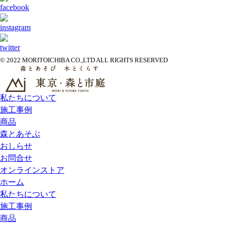
© 2022 MORITOICHIBA CO.,LTD ALL RIGHTS RESERVED
私たちについて
施工事例
商品
森とあそぶ
おしらせ
お問合せ
オンラインストア
ホーム
私たちについて
施工事例
商品