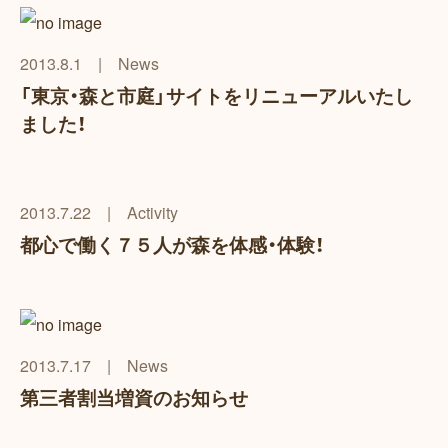
2013.8.1
|
News
「東京・森と市庭」サイトをリニューアルいたし
ました！
2013.7.22
|
Activity
都心で働く７５人が森を体感・体験！
2013.7.17
|
News
第三者割当増資のお知らせ