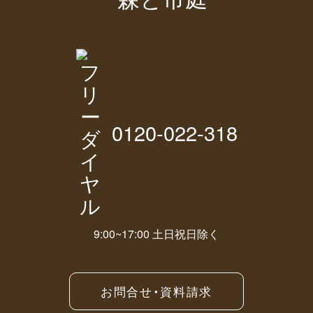
0120-022-318
9:00~17:00 土日祝日除く
お問合せ・資料請求