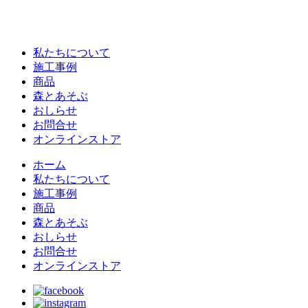
私たちについて
施工事例
商品
森とあそぶ
おしらせ
お問合せ
オンラインストア
ホーム
私たちについて
施工事例
商品
森とあそぶ
おしらせ
お問合せ
オンラインストア