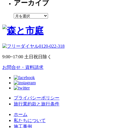
アーカイブ
ア
ー
カ
イ
ブ
0120-022-318
9:00~17:00 土日祝日除く
お問合せ・資料請求
プライバシーポリシー
旅行業約款と旅行条件
ホーム
私たちについて
施工事例