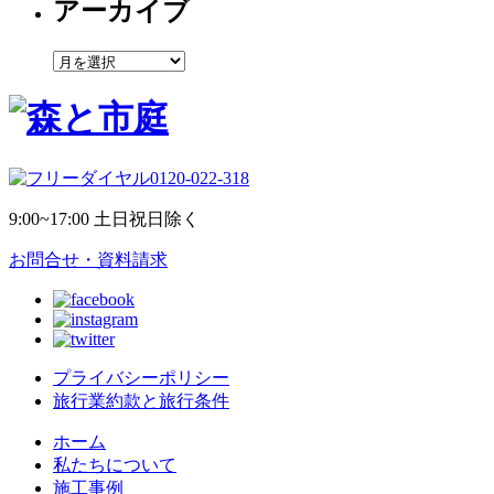
アーカイブ
ア
ー
カ
イ
ブ
0120-022-318
9:00~17:00 土日祝日除く
お問合せ・資料請求
プライバシーポリシー
旅行業約款と旅行条件
ホーム
私たちについて
施工事例