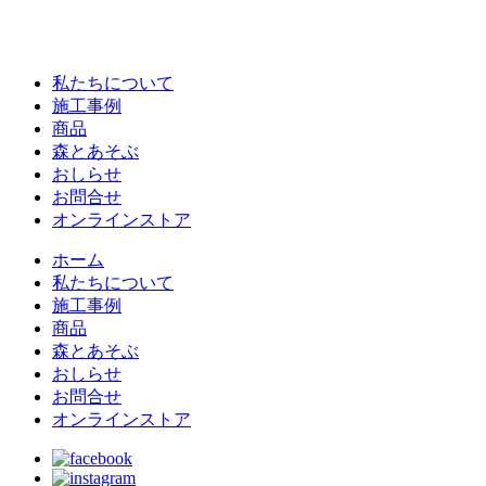
私たちについて
施工事例
商品
森とあそぶ
おしらせ
お問合せ
オンラインストア
ホーム
私たちについて
施工事例
商品
森とあそぶ
おしらせ
お問合せ
オンラインストア