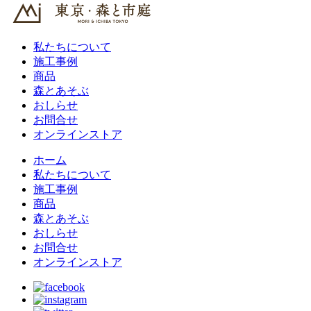
私たちについて
施工事例
商品
森とあそぶ
おしらせ
お問合せ
オンラインストア
ホーム
私たちについて
施工事例
商品
森とあそぶ
おしらせ
お問合せ
オンラインストア