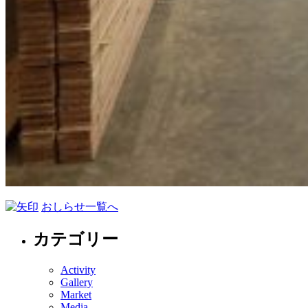
おしらせ一覧へ
カテゴリー
Activity
Gallery
Market
Media