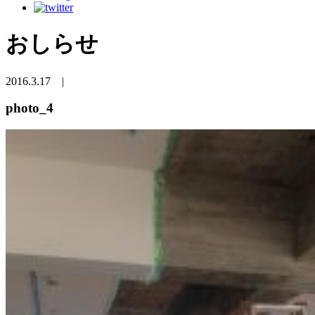
おしらせ
2016.3.17
|
photo_4