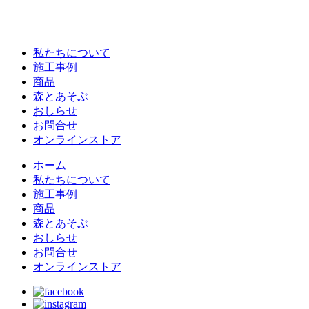
私たちについて
施工事例
商品
森とあそぶ
おしらせ
お問合せ
オンラインストア
ホーム
私たちについて
施工事例
商品
森とあそぶ
おしらせ
お問合せ
オンラインストア