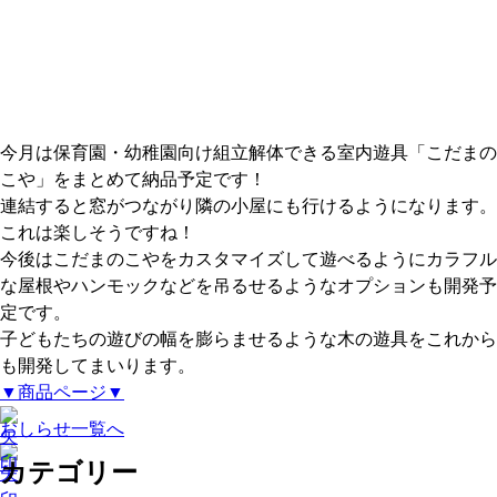
今月は保育園・幼稚園向け組立解体できる室内遊具「こだまの
こや」をまとめて納品予定です！
連結すると窓がつながり隣の小屋にも行けるようになります。
これは楽しそうですね！
今後はこだまのこやをカスタマイズして遊べるようにカラフル
な屋根やハンモックなどを吊るせるようなオプションも開発予
定です。
子どもたちの遊びの幅を膨らませるような木の遊具をこれから
も開発してまいります。
▼商品ページ▼
おしらせ一覧へ
カテゴリー