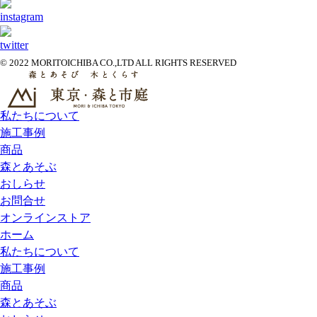
© 2022 MORITOICHIBA CO.,LTD ALL RIGHTS RESERVED
私たちについて
施工事例
商品
森とあそぶ
おしらせ
お問合せ
オンラインストア
ホーム
私たちについて
施工事例
商品
森とあそぶ