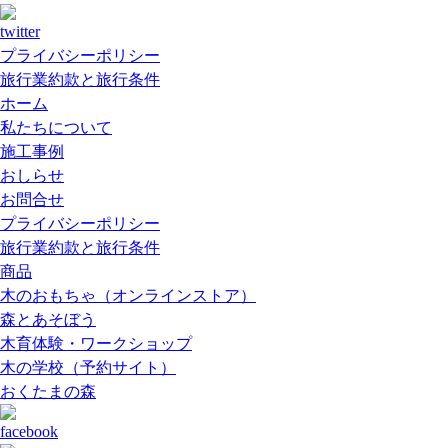
プライバシーポリシー
旅行業約款と旅行条件
ホーム
私たちについて
施工事例
おしらせ
お問合せ
プライバシーポリシー
旅行業約款と旅行条件
商品
木のおもちゃ（オンラインストア）
森とあそぼう
木育体験・ワークショップ
木の学校（予約サイト）
おくたまの森