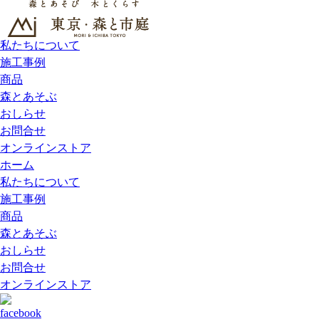
私たちについて
施工事例
商品
森とあそぶ
おしらせ
お問合せ
オンラインストア
ホーム
私たちについて
施工事例
商品
森とあそぶ
おしらせ
お問合せ
オンラインストア