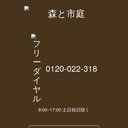
0120-022-318
9:00~17:00 土日祝日除く