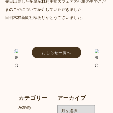
先日出展した多摩産材利用拡大フェアの記事の中でこだ
まのこやについて紹介していただきました。
日刊木材新聞社様ありがとうございました。
おしらせ一覧へ
カテゴリー
アーカイブ
ア
Activity