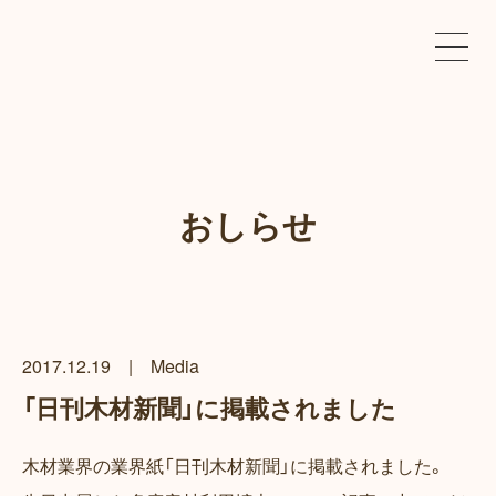
おしらせ
2017.12.19
|
Media
「日刊木材新聞」に掲載されました
木材業界の業界紙「日刊木材新聞」に掲載されました。