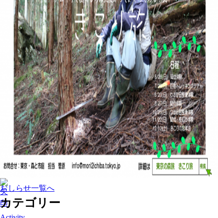
おしらせ一覧へ
カテゴリー
Activity