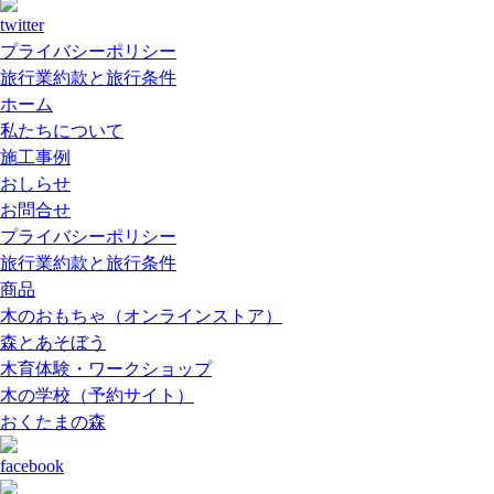
プライバシーポリシー
旅行業約款と旅行条件
ホーム
私たちについて
施工事例
おしらせ
お問合せ
プライバシーポリシー
旅行業約款と旅行条件
商品
木のおもちゃ（オンラインストア）
森とあそぼう
木育体験・ワークショップ
木の学校（予約サイト）
おくたまの森