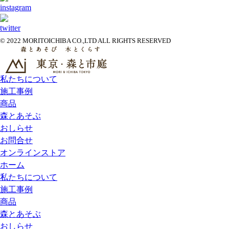
© 2022 MORITOICHIBA CO.,LTD ALL RIGHTS RESERVED
私たちについて
施工事例
商品
森とあそぶ
おしらせ
お問合せ
オンラインストア
ホーム
私たちについて
施工事例
商品
森とあそぶ
おしらせ