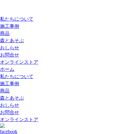
私たちについて
施工事例
商品
森とあそぶ
おしらせ
お問合せ
オンラインストア
ホーム
私たちについて
施工事例
商品
森とあそぶ
おしらせ
お問合せ
オンラインストア