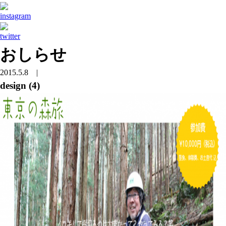
おしらせ
2015.5.8
|
design (4)