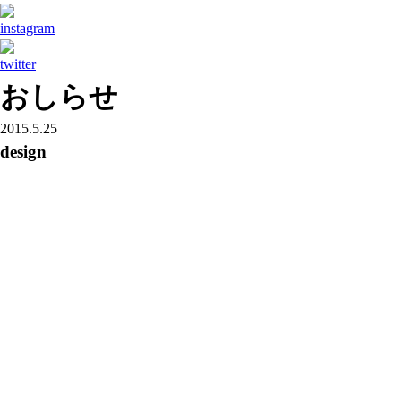
おしらせ
2015.5.25
|
design