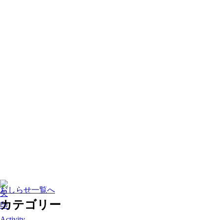
おしらせ一覧へ
カテゴリー
Activity