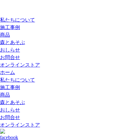
私たちについて
施工事例
商品
森とあそぶ
おしらせ
お問合せ
オンラインストア
ホーム
私たちについて
施工事例
商品
森とあそぶ
おしらせ
お問合せ
オンラインストア