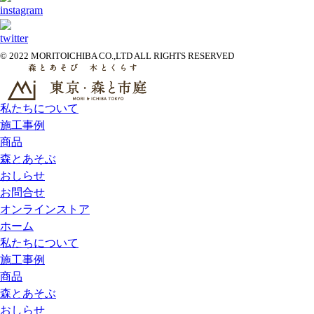
© 2022 MORITOICHIBA CO.,LTD ALL RIGHTS RESERVED
私たちについて
施工事例
商品
森とあそぶ
おしらせ
お問合せ
オンラインストア
ホーム
私たちについて
施工事例
商品
森とあそぶ
おしらせ