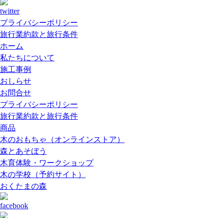
プライバシーポリシー
旅行業約款と旅行条件
ホーム
私たちについて
施工事例
おしらせ
お問合せ
プライバシーポリシー
旅行業約款と旅行条件
商品
木のおもちゃ（オンラインストア）
森とあそぼう
木育体験・ワークショップ
木の学校（予約サイト）
おくたまの森