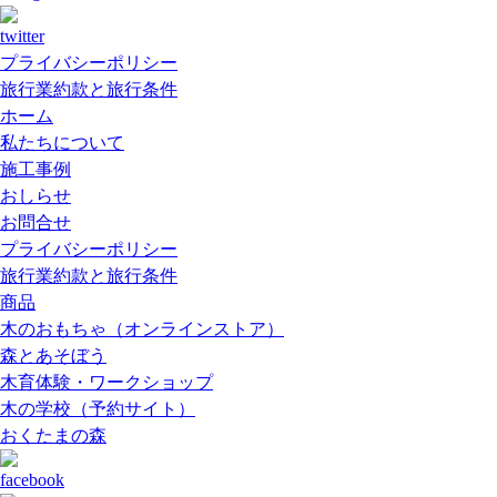
プライバシーポリシー
旅行業約款と旅行条件
ホーム
私たちについて
施工事例
おしらせ
お問合せ
プライバシーポリシー
旅行業約款と旅行条件
商品
木のおもちゃ（オンラインストア）
森とあそぼう
木育体験・ワークショップ
木の学校（予約サイト）
おくたまの森