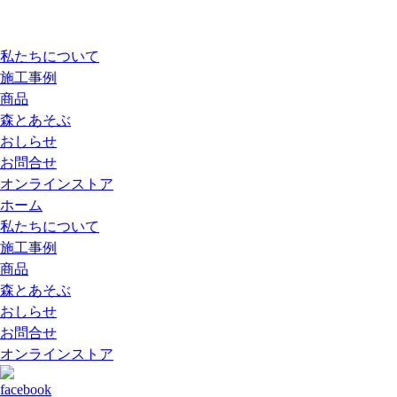
私たちについて
施工事例
商品
森とあそぶ
おしらせ
お問合せ
オンラインストア
ホーム
私たちについて
施工事例
商品
森とあそぶ
おしらせ
お問合せ
オンラインストア