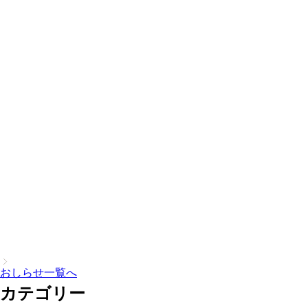
おしらせ一覧へ
カテゴリー