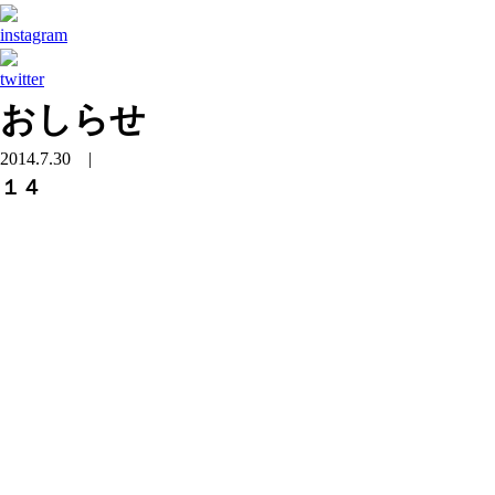
おしらせ
2014.7.30
|
１４