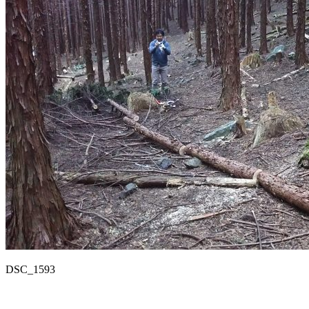
DSC_1593