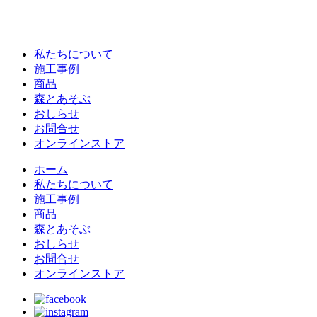
私たちについて
施工事例
商品
森とあそぶ
おしらせ
お問合せ
オンラインストア
ホーム
私たちについて
施工事例
商品
森とあそぶ
おしらせ
お問合せ
オンラインストア