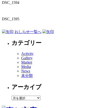
DSC_1594
DSC_1595
おしらせ一覧へ
カテゴリー
Activity
Gallery
Market
Media
News
未分類
アーカイブ
ア
ー
カ