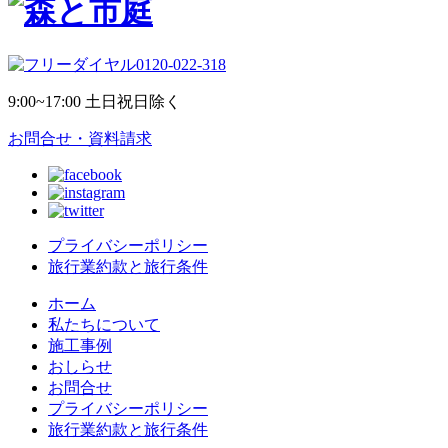
イ
ブ
0120-022-318
9:00~17:00 土日祝日除く
お問合せ・資料請求
プライバシーポリシー
旅行業約款と旅行条件
ホーム
私たちについて
施工事例
おしらせ
お問合せ
プライバシーポリシー
旅行業約款と旅行条件