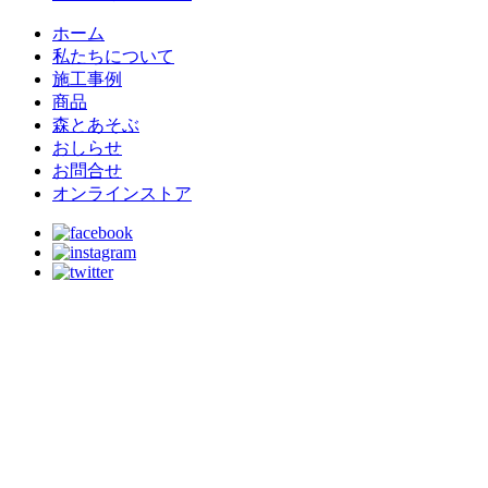
ホーム
私たちについて
施工事例
商品
森とあそぶ
おしらせ
お問合せ
オンラインストア