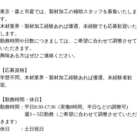
東京・森と市庭では、製材加工の補助スタッフを募集いたしま
す。
木材業界・製材加工経験あれば優遇、未経験でも応募歓迎いた
します。
勤務時間や日数につきましては、ご希望に合わせて調整させて
いただきます。
興味ある方はぜひご連絡ください。
【応募資格】
学歴不問。木材業界・製材加工経験あれば優遇。未経験者歓
迎。
【勤務時間・休日】
勤務時間：平日8:30-17:30（実働8時間。半日などの調整可)
週3～5日勤務（ご希望に合わせて調整させていただ
きます）
休日 ：土日祝日