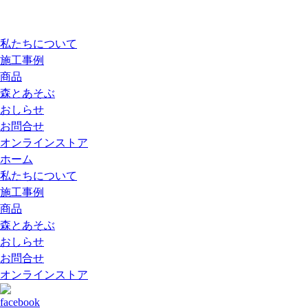
私たちについて
施工事例
商品
森とあそぶ
おしらせ
お問合せ
オンラインストア
ホーム
私たちについて
施工事例
商品
森とあそぶ
おしらせ
お問合せ
オンラインストア