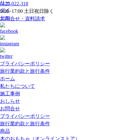
0120-022-318
9:00~17:00 土日祝日除く
お問合せ・資料請求
プライバシーポリシー
旅行業約款と旅行条件
ホーム
私たちについて
施工事例
おしらせ
お問合せ
プライバシーポリシー
旅行業約款と旅行条件
商品
木のおもちゃ（オンラインストア）