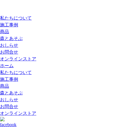
私たちについて
施工事例
商品
森とあそぶ
おしらせ
お問合せ
オンラインストア
ホーム
私たちについて
施工事例
商品
森とあそぶ
おしらせ
お問合せ
オンラインストア