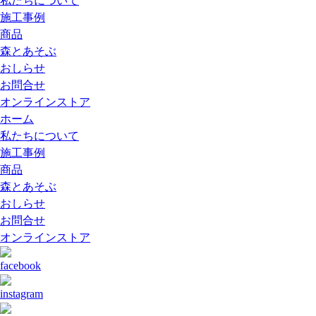
私たちについて
施工事例
商品
森とあそぶ
おしらせ
お問合せ
オンラインストア
ホーム
私たちについて
施工事例
商品
森とあそぶ
おしらせ
お問合せ
オンラインストア