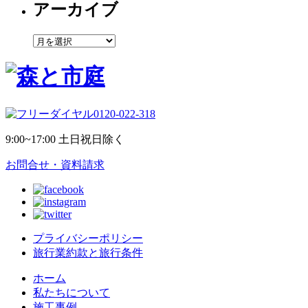
アーカイブ
ア
ー
カ
イ
ブ
0120-022-318
9:00~17:00 土日祝日除く
お問合せ・資料請求
プライバシーポリシー
旅行業約款と旅行条件
ホーム
私たちについて
施工事例