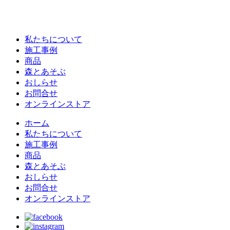
私たちについて
施工事例
商品
森とあそぶ
おしらせ
お問合せ
オンラインストア
ホーム
私たちについて
施工事例
商品
森とあそぶ
おしらせ
お問合せ
オンラインストア