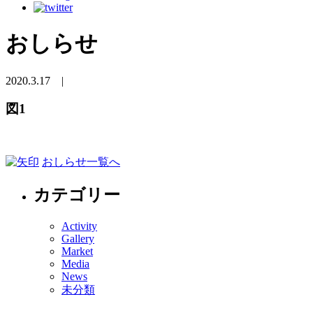
おしらせ
2020.3.17
|
図1
おしらせ一覧へ
カテゴリー
Activity
Gallery
Market
Media
News
未分類