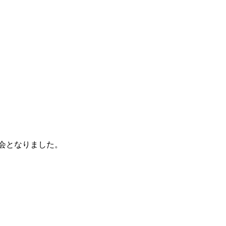
会となりました。