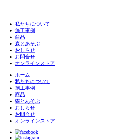
私たちについて
施工事例
商品
森とあそぶ
おしらせ
お問合せ
オンラインストア
ホーム
私たちについて
施工事例
商品
森とあそぶ
おしらせ
お問合せ
オンラインストア