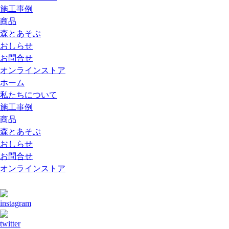
施工事例
商品
森とあそぶ
おしらせ
お問合せ
オンラインストア
ホーム
私たちについて
施工事例
商品
森とあそぶ
おしらせ
お問合せ
オンラインストア