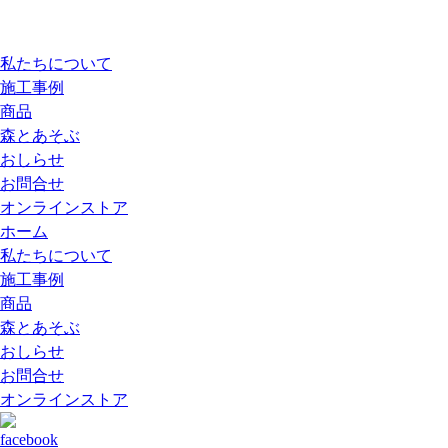
私たちについて
施工事例
商品
森とあそぶ
おしらせ
お問合せ
オンラインストア
ホーム
私たちについて
施工事例
商品
森とあそぶ
おしらせ
お問合せ
オンラインストア